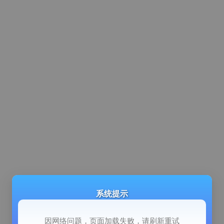
系统提示
因网络问题，页面加载失败，请刷新重试